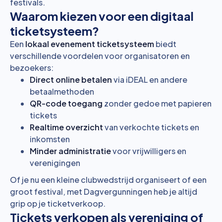
festivals.
Waarom kiezen voor een digitaal
ticketsysteem?
Een
lokaal evenement ticketsysteem
biedt
verschillende voordelen voor organisatoren en
bezoekers:
Direct online betalen
via iDEAL en andere
betaalmethoden
QR-code toegang
zonder gedoe met papieren
tickets
Realtime overzicht
van verkochte tickets en
inkomsten
Minder administratie
voor vrijwilligers en
verenigingen
Of je nu een kleine clubwedstrijd organiseert of een
groot festival, met Dagvergunningen heb je altijd
grip op je ticketverkoop.
Tickets verkopen als vereniging of