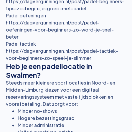
https://dagvergunningen.nl/post/padel-beginners-
tips-zo-begin-je-goed-met-padel
Padel oefeningen
https://dagvergunningen.nl/post/padel-
oefeningen-voor-beginners-zo-word-je-snel-
beter
Padel tactiek
https://dagvergunningen.nl/post/padel-tactiek-
voor-beginners-zo-speel-je-slimmer
Heb je een padellocatie in
Swalmen?
Steeds meer kleinere sportlocaties in Noord- en
Midden-Limburg kiezen voor een digitaal
reserveringssysteem met vaste tijdsblokken en
voorafbetaling. Dat zorgt voor:
Minder no-shows
Hogere bezettingsgraad
Minder administratie