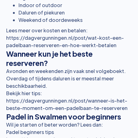
Indoor of outdoor
Daluren of piekuren
Weekend of doordeweeks
Lees meer over kosten en betalen:
https://dagvergunningen.nl/post/wat-kost-een-
padelbaan-reserveren-en-hoe-werkt-betalen
Wanneer kun je het beste
reserveren?
Avonden en weekenden zijn vaak snel volgeboekt.
Overdag of tijdens daluren is er meestal meer
beschikbaarheid.
Bekijk hier tips:
https://dagvergunningen.nl/post/wanneer-is-het-
beste-moment-om-een-padelbaan-te-reserveren
Padel in Swalmen voor beginners
Wil je starten of beter worden? Lees dan:
Padel beginners tips