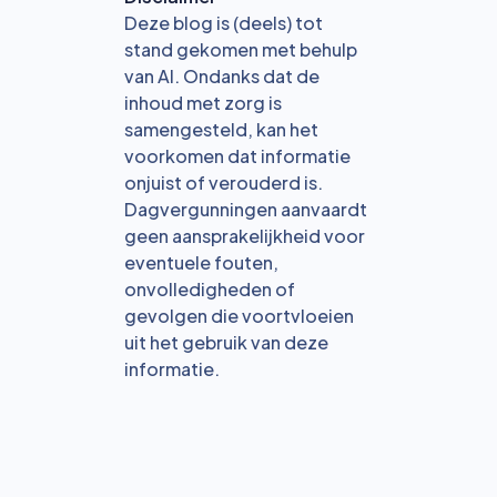
Deze blog is (deels) tot
stand gekomen met behulp
van AI. Ondanks dat de
inhoud met zorg is
samengesteld, kan het
voorkomen dat informatie
onjuist of verouderd is.
Dagvergunningen aanvaardt
geen aansprakelijkheid voor
eventuele fouten,
onvolledigheden of
gevolgen die voortvloeien
uit het gebruik van deze
informatie.