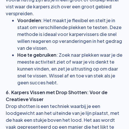
vist waar de karpers zich over een groot gebied
verspreiden.
Voordelen
: Het maakt je flexibel en stelt je in
staat om verschillende plekken te testen. Deze
methode is ideaal voor karpervissers die snel
willen reageren op veranderingen in het gedrag
van de vissen.
Hoe te gebruiken
: Zoek naar plekken waar je de
meeste activiteit ziet of waar je vis denkt te
kunnen vinden, en zet je uitrusting op om daar
snel te vissen. Wissel af en toe van stek als je
geen succes hebt.
6. Karpers Vissen met Drop Shotten: Voor de
Creatieve Visser
Drop shotten is een techniek waarbij je een
loodgewicht aan het uiteinde van je lijn plaatst, met
de haak een stukje boven het lood. Het aas wordt
vaak gepresenteerd op een manier die het lijkt te