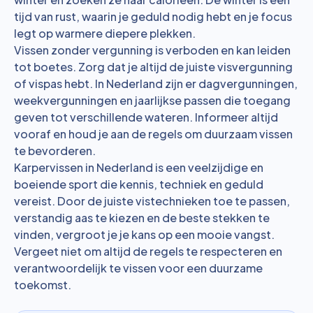
tijd van rust, waarin je geduld nodig hebt en je focus
legt op warmere diepere plekken.
Vissen zonder vergunning is verboden en kan leiden
tot boetes. Zorg dat je altijd de juiste visvergunning
of vispas hebt. In Nederland zijn er dagvergunningen,
weekvergunningen en jaarlijkse passen die toegang
geven tot verschillende wateren. Informeer altijd
vooraf en houd je aan de regels om duurzaam vissen
te bevorderen.
Karpervissen in Nederland is een veelzijdige en
boeiende sport die kennis, techniek en geduld
vereist. Door de juiste vistechnieken toe te passen,
verstandig aas te kiezen en de beste stekken te
vinden, vergroot je je kans op een mooie vangst.
Vergeet niet om altijd de regels te respecteren en
verantwoordelijk te vissen voor een duurzame
toekomst.