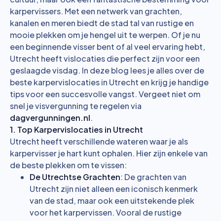
karpervissers. Met een netwerk van grachten,
kanalen en meren biedt de stad tal van rustige en
mooie plekken om je hengel uit te werpen. Of je nu
een beginnende visser bent of al veel ervaring hebt,
Utrecht heeft vislocaties die perfect zijn voor een
geslaagde visdag. In deze blog lees je alles over de
beste karpervislocaties in Utrecht en krijg je handige
tips voor een succesvolle vangst. Vergeet niet om
snel je visvergunning te regelen via
dagvergunningen.nl
.
1. Top Karpervislocaties in Utrecht
Utrecht heeft verschillende wateren waar je als
karpervisser je hart kunt ophalen. Hier zijn enkele van
de beste plekken om te vissen:
De Utrechtse Grachten
: De grachten van
Utrecht zijn niet alleen een iconisch kenmerk
van de stad, maar ook een uitstekende plek
voor het karpervissen. Vooral de rustige