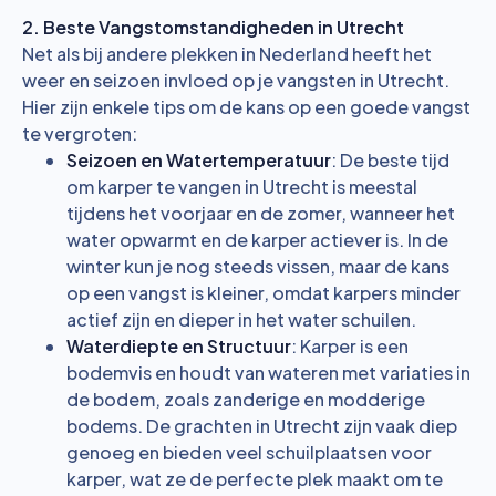
2. Beste Vangstomstandigheden in Utrecht
Net als bij andere plekken in Nederland heeft het
weer en seizoen invloed op je vangsten in Utrecht.
Hier zijn enkele tips om de kans op een goede vangst
te vergroten:
Seizoen en Watertemperatuur
: De beste tijd
om karper te vangen in Utrecht is meestal
tijdens het voorjaar en de zomer, wanneer het
water opwarmt en de karper actiever is. In de
winter kun je nog steeds vissen, maar de kans
op een vangst is kleiner, omdat karpers minder
actief zijn en dieper in het water schuilen.
Waterdiepte en Structuur
: Karper is een
bodemvis en houdt van wateren met variaties in
de bodem, zoals zanderige en modderige
bodems. De grachten in Utrecht zijn vaak diep
genoeg en bieden veel schuilplaatsen voor
karper, wat ze de perfecte plek maakt om te