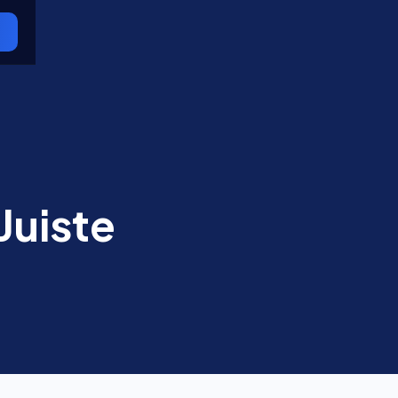
Juiste