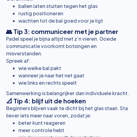
ballen laten stuiten tegen het glas
rustig positioneren
wachten tot de bal goed voor je ligt
👥 Tip 3: communiceer met je partner
Padel speel je bijna altijd met z’n vieren. Goede
communicatie voorkomt botsingen en
misverstanden.
Spreek af:
wie welke bal pakt
wanneer je naar het net gaat
wie links en rechts speelt
Samenwerking is belangrijker dan individuele kracht.
📐 Tip 4: blijf uit de hoeken
Beginners blijven vaak te dicht bij het glas staan. Sta
liever iets meer naar voren, zodat je:
beter kunt reageren
meer controle hebt