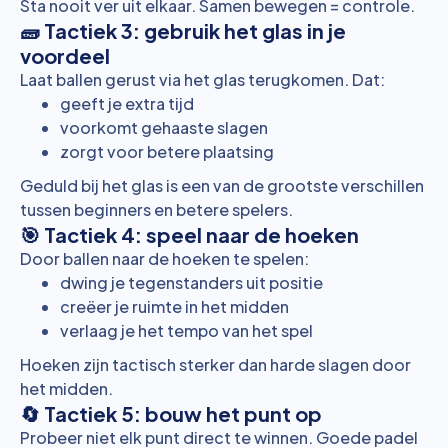
Sta nooit ver uit elkaar. Samen bewegen = controle.
🧱 Tactiek 3: gebruik het glas in je
voordeel
Laat ballen gerust via het glas terugkomen. Dat:
geeft je extra tijd
voorkomt gehaaste slagen
zorgt voor betere plaatsing
Geduld bij het glas is een van de grootste verschillen
tussen beginners en betere spelers.
🎯 Tactiek 4: speel naar de hoeken
Door ballen naar de hoeken te spelen:
dwing je tegenstanders uit positie
creëer je ruimte in het midden
verlaag je het tempo van het spel
Hoeken zijn tactisch sterker dan harde slagen door
het midden.
🔄 Tactiek 5: bouw het punt op
Probeer niet elk punt direct te winnen. Goede padel