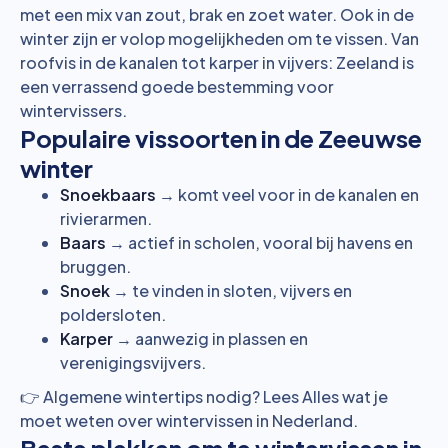
met een mix van zout, brak en zoet water. Ook in de
winter zijn er volop mogelijkheden om te vissen. Van
roofvis in de kanalen tot karper in vijvers: Zeeland is
een verrassend goede bestemming voor
wintervissers.
Populaire vissoorten in de Zeeuwse
winter
Snoekbaars
→ komt veel voor in de kanalen en
rivierarmen.
Baars
→ actief in scholen, vooral bij havens en
bruggen.
Snoek
→ te vinden in sloten, vijvers en
poldersloten.
Karper
→ aanwezig in plassen en
verenigingsvijvers.
👉 Algemene wintertips nodig? Lees
Alles wat je
moet weten over wintervissen in Nederland
.