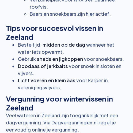
roofvis.
Baars en snoekbaars zijn hier actief.
Tips voor succesvol vissen in
Zeeland
Beste tijd:
midden op de dag
wanneer het
water iets opwarmt.
Gebruik
shads en jigkoppen
voor snoekbaars.
Doodaas of jerkbaits
voor snoek in sloten en
vijvers.
Licht voeren en klein aas
voor karper in
verenigingsvijvers.
Vergunning voor wintervissen in
Zeeland
Veel wateren in Zeeland zijn toegankelijk met een
dagvergunning. Via
Dagvergunningen.nl
regel je
eenvoudig online je vergunning.