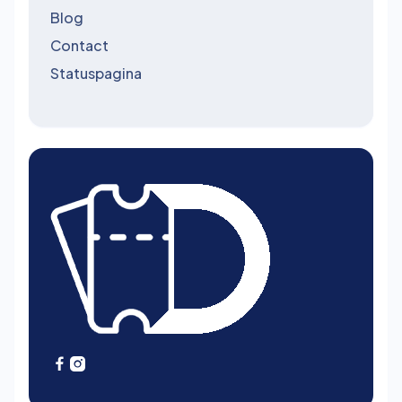
Blog
Contact
Statuspagina

