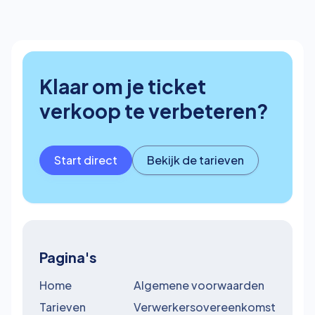
Klaar om je ticket
verkoop te verbeteren?
Start direct
Bekijk de tarieven
Pagina's
Home
Algemene voorwaarden
Tarieven
Verwerkersovereenkomst