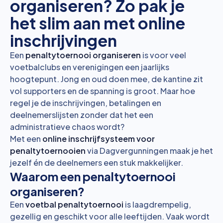
organiseren? Zo pak je
het slim aan met online
inschrijvingen
Een
penaltytoernooi organiseren
is voor veel
voetbalclubs en verenigingen een jaarlijks
hoogtepunt. Jong en oud doen mee, de kantine zit
vol supporters en de spanning is groot. Maar hoe
regel je de inschrijvingen, betalingen en
deelnemerslijsten zonder dat het een
administratieve chaos wordt?
Met een
online inschrijfsysteem voor
penaltytoernooien
via
Dagvergunningen
maak je het
jezelf én de deelnemers een stuk makkelijker.
Waarom een penaltytoernooi
organiseren?
Een
voetbal penaltytoernooi
is laagdrempelig,
gezellig en geschikt voor alle leeftijden. Vaak wordt