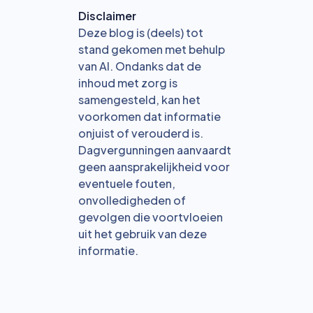
Disclaimer
Deze blog is (deels) tot
stand gekomen met behulp
van AI. Ondanks dat de
inhoud met zorg is
samengesteld, kan het
voorkomen dat informatie
onjuist of verouderd is.
Dagvergunningen aanvaardt
geen aansprakelijkheid voor
eventuele fouten,
onvolledigheden of
gevolgen die voortvloeien
uit het gebruik van deze
informatie.