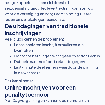
het gekoppeld aan een clubfeest of
seizoensafsluiting. Het levert extra inkomsten op
voor de vereniging en zorgt voor binding tussen
leden en de lokale gemeenschap.
De uitdagingen van traditionele
inschrijvingen
Veel clubs kennen de problemen:
Losse papieren inschrijfformulieren die
kwijtraken
Contante betalingen waar geen overzicht van is
Dubbele namen of ontbrekende gegevens
Last-minute deelnemers waardoor de planning
in de war raakt
Dat kan slimmer.
Online inschrijven voor een
penaltytoernooi
Met Dagvergunningen kunnen deelnemers zich