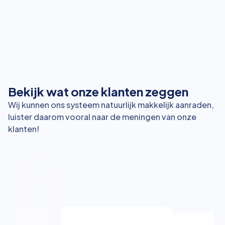
Bekijk wat onze klanten zeggen
Wij kunnen ons systeem natuurlijk makkelijk aanraden,
luister daarom vooral naar de meningen van onze
klanten!