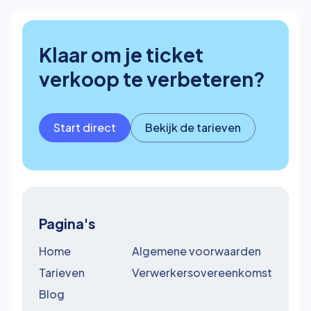
Klaar om je ticket
verkoop te verbeteren?
Start direct
Bekijk de tarieven
Pagina's
Home
Algemene voorwaarden
Tarieven
Verwerkersovereenkomst
Blog