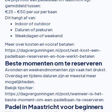
gemiddeld tussen:
€25 – €50 per uur per baan
Dit hangt af van:
Indoor of outdoor
Daluren of piekuren
Weekdagen of weekend
Meer over kosten en vooraf betalen:
https://dagvergunningen.nl/post/wat-kost-een-
padelbaan-reserveren-en-hoe-werkt-betalen
Beste momenten om te reserveren
Avonden en weekendmomenten zijn vaak het drukst.
Overdag en tijdens daluren zijn er meestal meer
mogelijkheden.
Bekijk tips hier:
https://dagvergunningen.nl/post/wanneer-is-het-
beste-moment-om-een-padelbaan-te-reserveren
Padel in Maastricht voor beginners