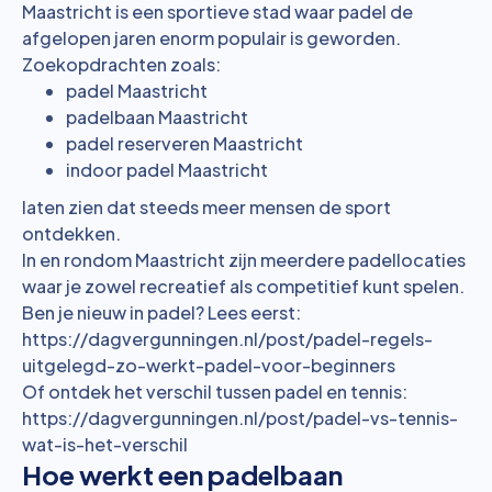
Maastricht is een sportieve stad waar padel de
afgelopen jaren enorm populair is geworden.
Zoekopdrachten zoals:
padel Maastricht
padelbaan Maastricht
padel reserveren Maastricht
indoor padel Maastricht
laten zien dat steeds meer mensen de sport
ontdekken.
In en rondom Maastricht zijn meerdere padellocaties
waar je zowel recreatief als competitief kunt spelen.
Ben je nieuw in padel? Lees eerst:
https://dagvergunningen.nl/post/padel-regels-
uitgelegd-zo-werkt-padel-voor-beginners
Of ontdek het verschil tussen padel en tennis:
https://dagvergunningen.nl/post/padel-vs-tennis-
wat-is-het-verschil
Hoe werkt een padelbaan